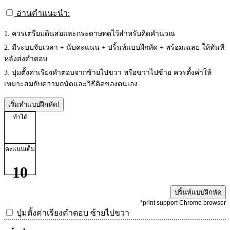
อ่านคำแนะนำ:
1. ควรเตรียมดินสอและกระดาษทดไว้สำหรับคิดคำนวณ
2. มีระบบจับเวลา + นับคะแนน + ปริ้นท์แบบฝึกหัด + พร้อมเฉลย ให้ทันที
หลังส่งคำตอบ
3. ปุ่มตั้งค่าเรียงคำตอบจากซ้ายไปขวา หรือขวาไปซ้าย ควรตั้งค่าให้
เหมาะสมกับความถนัดและวิธีคิดของตนเอง
เริ่มทำแบบฝึกหัด!
ทำได้
คะแนนเต็ม
10
ปริ้นท์แบบฝึกหัด
*print support Chrome browser
ปุ่มตั้งค่าเรียงคำตอบ
ซ้ายไปขวา