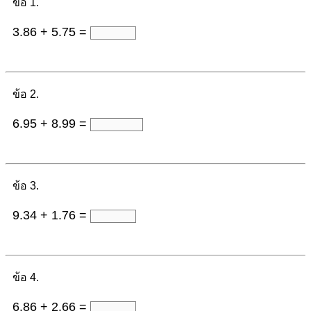
ข้อ 1.
3.86 + 5.75 =
ข้อ 2.
6.95 + 8.99 =
ข้อ 3.
9.34 + 1.76 =
ข้อ 4.
6.86 + 2.66 =