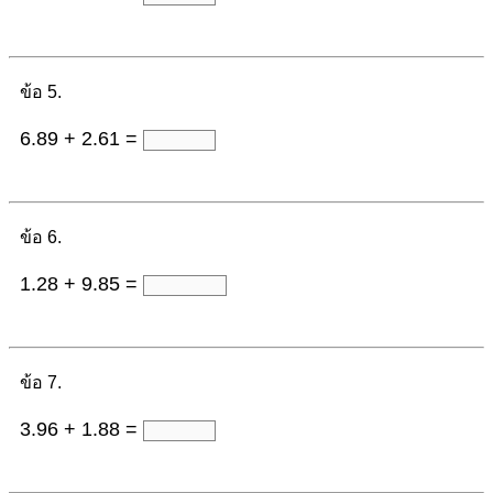
ข้อ 5.
6.89 + 2.61 =
ข้อ 6.
1.28 + 9.85 =
ข้อ 7.
3.96 + 1.88 =