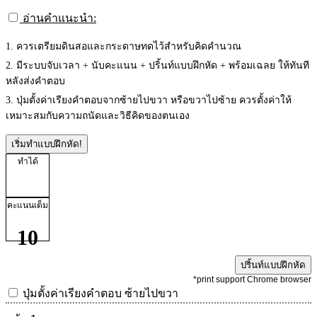
อ่านคำแนะนำ:
1. ควรเตรียมดินสอและกระดาษทดไว้สำหรับคิดคำนวณ
2. มีระบบจับเวลา + นับคะแนน + ปริ้นท์แบบฝึกหัด + พร้อมเฉลย ให้ทันที
หลังส่งคำตอบ
3. ปุ่มตั้งค่าเรียงคำตอบจากซ้ายไปขวา หรือขวาไปซ้าย ควรตั้งค่าให้
เหมาะสมกับความถนัดและวิธีคิดของตนเอง
เริ่มทำแบบฝึกหัด!
ทำได้
คะแนนเต็ม
10
ปริ้นท์แบบฝึกหัด
*print support Chrome browser
ปุ่มตั้งค่าเรียงคำตอบ
ซ้ายไปขวา