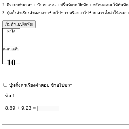
2. มีระบบจับเวลา + นับคะแนน + ปริ้นท์แบบฝึกหัด + พร้อมเฉลย ให้ทันที
3. ปุ่มตั้งค่าเรียงคำตอบจากซ้ายไปขวา หรือขวาไปซ้าย ควรตั้งค่าให้เห
เริ่มทำแบบฝึกหัด!
ทำได้
คะแนนเต็ม
10
ปุ่มตั้งค่าเรียงคำตอบ
ซ้ายไปขวา
ข้อ 1.
8.89 + 9.23 =