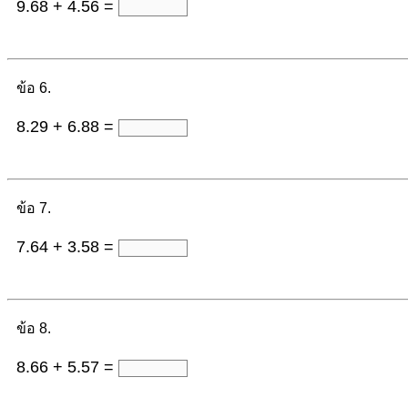
9.68 + 4.56 =
ข้อ 6.
8.29 + 6.88 =
ข้อ 7.
7.64 + 3.58 =
ข้อ 8.
8.66 + 5.57 =