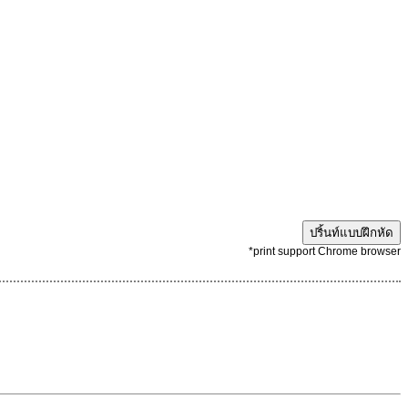
ปริ้นท์แบบฝึกหัด
*print support Chrome browser