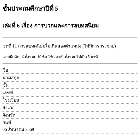
ชั้นประถมศึกษาปีที่ 5
เล่มที่ 6 เรื่อง การบวกและการลบทศนิยม
ชุดที่ 11
การลบทศนิยมไม่เกินสองตำแหน่ง (ไม่มีการกระจาย)
แบบฝึกหัด : มีทั้งหมด 10 ข้อ ใช้เวลาทำทั้งหมดไม่เกิน 5 นาที
ชื่อ
นามสกุล
ชั้น
เลขที่
โรงเรียน
อำเภอ
จังหวัด
วันที่
06 สิงหาคม 2569