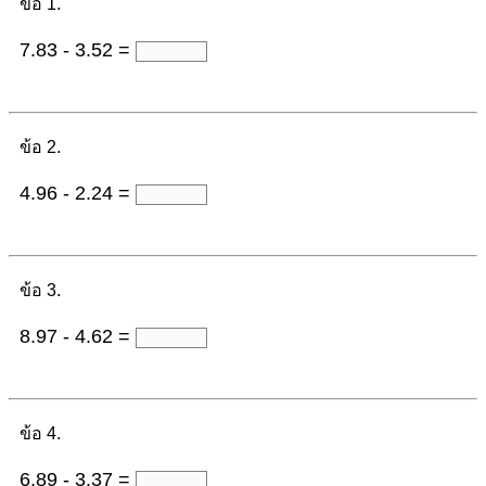
ข้อ 1.
7.83 - 3.52 =
ข้อ 2.
4.96 - 2.24 =
ข้อ 3.
8.97 - 4.62 =
ข้อ 4.
6.89 - 3.37 =