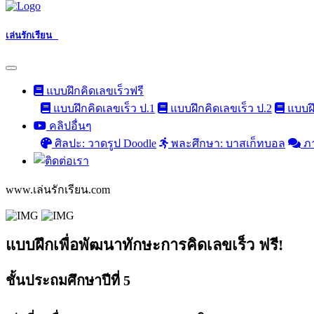
เล่นรักเรียน
แบบฝึกคิดเลขเร็วฟรี
แบบฝึกคิดเลขเร็ว ป.1
แบบฝึกคิดเลขเร็ว ป.2
แบบฝึ
คลิปอื่นๆ
ศิลปะ: วาดรูป Doodle
พละศึกษา: บาสเก็ทบอล
ภ
www.เล่นรักเรียน.com
แบบฝึกเพื่อพัฒนาทักษะการคิดเลขเร็ว ฟรี!
ชั้นประถมศึกษาปีที่ 5