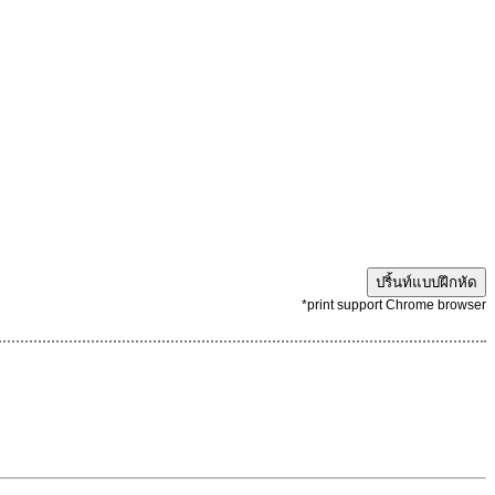
ปริ้นท์แบบฝึกหัด
*print support Chrome browser