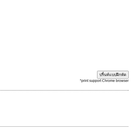
ปริ้นท์แบบฝึกหัด
*print support Chrome browser