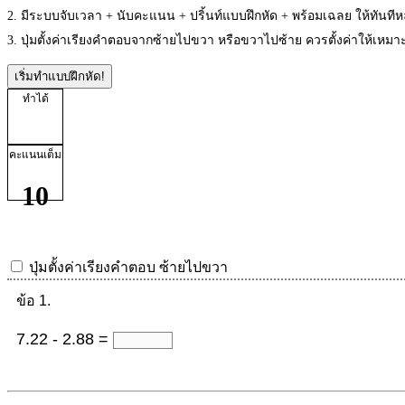
2. มีระบบจับเวลา + นับคะแนน + ปริ้นท์แบบฝึกหัด + พร้อมเฉลย ให้ทันที
3. ปุ่มตั้งค่าเรียงคำตอบจากซ้ายไปขวา หรือขวาไปซ้าย ควรตั้งค่าให้เห
เริ่มทำแบบฝึกหัด!
ทำได้
คะแนนเต็ม
10
ปุ่มตั้งค่าเรียงคำตอบ
ซ้ายไปขวา
ข้อ 1.
7.22 - 2.88 =