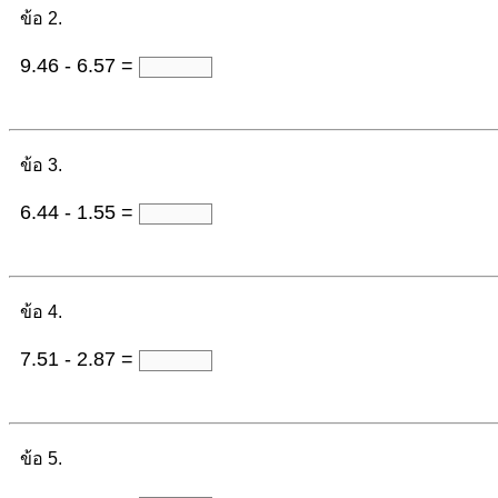
ข้อ 2.
9.46 - 6.57 =
ข้อ 3.
6.44 - 1.55 =
ข้อ 4.
7.51 - 2.87 =
ข้อ 5.