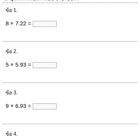
ข้อ 1.
8 × 7.22 =
ข้อ 2.
5 × 5.93 =
ข้อ 3.
9 × 6.93 =
ข้อ 4.