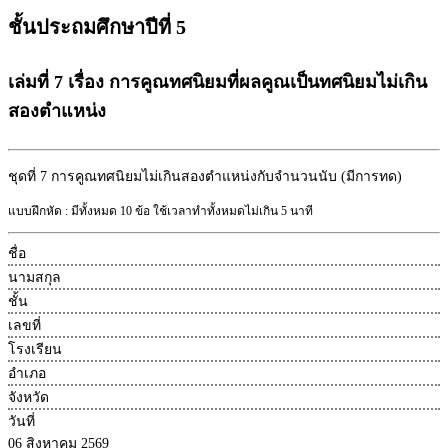
ชั้นประถมศึกษาปีที่ 5
เล่มที่ 7 เรื่อง การคูณทศนิยมที่ผลคูณเป็นทศนิยมไม่เกิน
สองตำแหน่ง
ชุดที่ 7
การคูณทศนิยมไม่เกินสองตำแหน่งกับจำนวนนับ (มีการทด)
แบบฝึกหัด : มีทั้งหมด 10 ข้อ ใช้เวลาทำทั้งหมดไม่เกิน 5 นาที
ชื่อ
นามสกุล
ชั้น
เลขที่
โรงเรียน
อำเภอ
จังหวัด
วันที่
06 สิงหาคม 2569