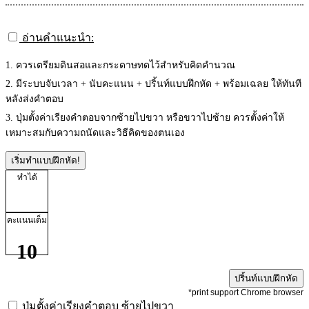
อ่านคำแนะนำ:
1. ควรเตรียมดินสอและกระดาษทดไว้สำหรับคิดคำนวณ
2. มีระบบจับเวลา + นับคะแนน + ปริ้นท์แบบฝึกหัด + พร้อมเฉลย ให้ทันที
หลังส่งคำตอบ
3. ปุ่มตั้งค่าเรียงคำตอบจากซ้ายไปขวา หรือขวาไปซ้าย ควรตั้งค่าให้
เหมาะสมกับความถนัดและวิธีคิดของตนเอง
เริ่มทำแบบฝึกหัด!
ทำได้
คะแนนเต็ม
10
ปริ้นท์แบบฝึกหัด
*print support Chrome browser
ปุ่มตั้งค่าเรียงคำตอบ
ซ้ายไปขวา