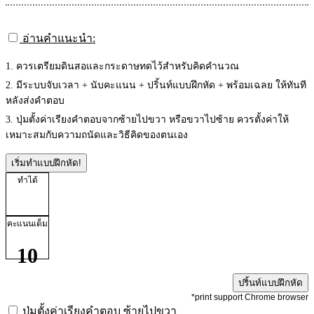
อ่านคำแนะนำ:
1. ควรเตรียมดินสอและกระดาษทดไว้สำหรับคิดคำนวณ
2. มีระบบจับเวลา + นับคะแนน + ปริ้นท์แบบฝึกหัด + พร้อมเฉลย ให้ทันที
หลังส่งคำตอบ
3. ปุ่มตั้งค่าเรียงคำตอบจากซ้ายไปขวา หรือขวาไปซ้าย ควรตั้งค่าให้
เหมาะสมกับความถนัดและวิธีคิดของตนเอง
เริ่มทำแบบฝึกหัด!
ทำได้
คะแนนเต็ม
10
ปริ้นท์แบบฝึกหัด
*print support Chrome browser
ปุ่มตั้งค่าเรียงคำตอบ
ซ้ายไปขวา