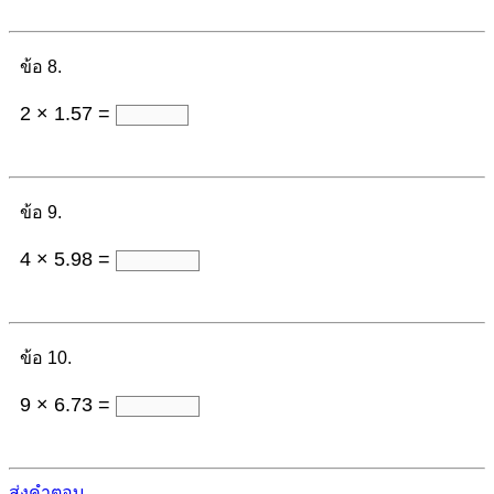
ข้อ 8.
2 × 1.57 =
ข้อ 9.
4 × 5.98 =
ข้อ 10.
9 × 6.73 =
ส่งคำตอบ