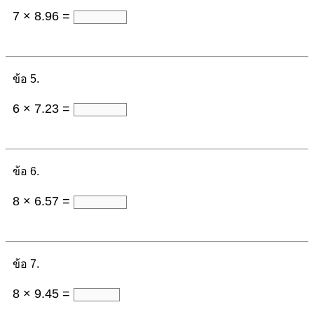
7 × 8.96 =
ข้อ 5.
6 × 7.23 =
ข้อ 6.
8 × 6.57 =
ข้อ 7.
8 × 9.45 =