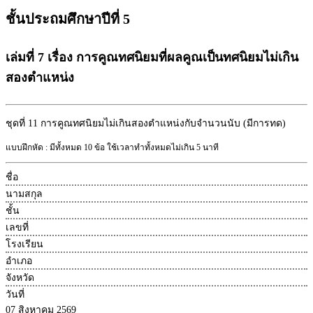
ชั้นประถมศึกษาปีที่ 5
เล่มที่ 7 เรื่อง การคูณทศนิยมที่ผลคูณเป็นทศนิยมไม่เกิน
สองตำแหน่ง
ชุดที่ 11
การคูณทศนิยมไม่เกินสองตำแหน่งกับจำนวนนับ (มีการทด)
แบบฝึกหัด : มีทั้งหมด 10 ข้อ ใช้เวลาทำทั้งหมดไม่เกิน 5 นาที
ชื่อ
นามสกุล
ชั้น
เลขที่
โรงเรียน
อำเภอ
จังหวัด
วันที่
07 สิงหาคม 2569