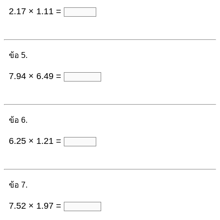
2.17 × 1.11 =
ข้อ 5.
7.94 × 6.49 =
ข้อ 6.
6.25 × 1.21 =
ข้อ 7.
7.52 × 1.97 =