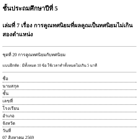
ชั้นประถมศึกษาปีที่ 5
เล่มที่ 7 เรื่อง การคูณทศนิยมที่ผลคูณเป็นทศนิยมไม่เกิน
สองตำแหน่ง
ชุดที่ 20
การคูณทศนิยมกับทศนิยม
แบบฝึกหัด : มีทั้งหมด 10 ข้อ ใช้เวลาทำทั้งหมดไม่เกิน 5 นาที
ชื่อ
นามสกุล
ชั้น
เลขที่
โรงเรียน
อำเภอ
จังหวัด
วันที่
07 สิงหาคม 2569