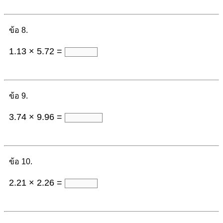
ข้อ 8.
1.13 × 5.72 =
ข้อ 9.
3.74 × 9.96 =
ข้อ 10.
2.21 × 2.26 =