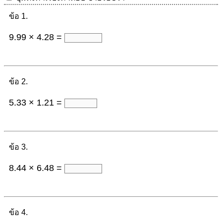
ข้อ 1.
9.99 × 4.28 =
ข้อ 2.
5.33 × 1.21 =
ข้อ 3.
8.44 × 6.48 =
ข้อ 4.