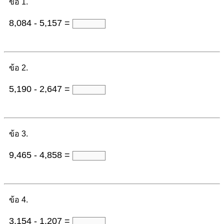
ข้อ 1.
8,084 - 5,157 =
ข้อ 2.
5,190 - 2,647 =
ข้อ 3.
9,465 - 4,858 =
ข้อ 4.
3,154 - 1,207 =