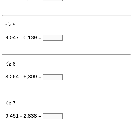
ข้อ 5.
9,047 - 6,139 =
ข้อ 6.
8,264 - 6,309 =
ข้อ 7.
9,451 - 2,838 =