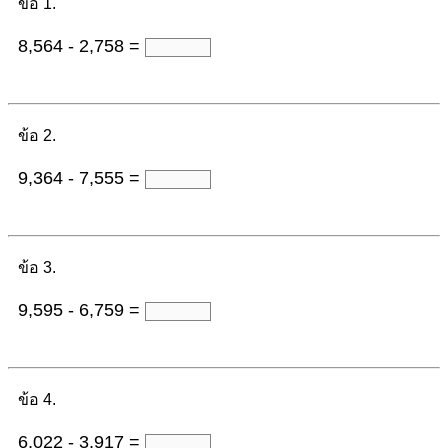
ข้อ 1.
8,564 - 2,758 =
ข้อ 2.
9,364 - 7,555 =
ข้อ 3.
9,595 - 6,759 =
ข้อ 4.
6,022 - 3,917 =