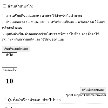
อ่านคำแนะนำ:
1. ควรเตรียมดินสอและกระดาษทดไว้สำหรับคิดคำนวณ
2. มีระบบจับเวลา + นับคะแนน + ปริ้นท์แบบฝึกหัด + พร้อมเฉลย ให้ทันที
หลังส่งคำตอบ
3. ปุ่มตั้งค่าเรียงคำตอบจากซ้ายไปขวา หรือขวาไปซ้าย ควรตั้งค่าให้
เหมาะสมกับความถนัดและวิธีคิดของตนเอง
เริ่มทำแบบฝึกหัด!
ทำได้
คะแนนเต็ม
10
ปริ้นท์แบบฝึกหัด
*print support Chrome browser
ปุ่มตั้งค่าเรียงคำตอบ
ซ้ายไปขวา