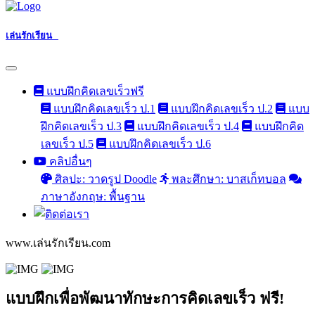
เล่นรักเรียน
แบบฝึกคิดเลขเร็วฟรี
แบบฝึกคิดเลขเร็ว ป.1
แบบฝึกคิดเลขเร็ว ป.2
แบบ
ฝึกคิดเลขเร็ว ป.3
แบบฝึกคิดเลขเร็ว ป.4
แบบฝึกคิด
เลขเร็ว ป.5
แบบฝึกคิดเลขเร็ว ป.6
คลิปอื่นๆ
ศิลปะ: วาดรูป Doodle
พละศึกษา: บาสเก็ทบอล
ภาษาอังกฤษ: พื้นฐาน
www.เล่นรักเรียน.com
แบบฝึกเพื่อพัฒนาทักษะการคิดเลขเร็ว ฟรี!