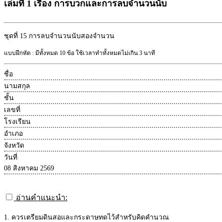
เล่มที่ 1 เรื่อง การบวกและการลบจำนวนนับ
ชุดที่ 15
การลบจำนวนนับสองจำนวน
แบบฝึกหัด : มีทั้งหมด 10 ข้อ ใช้เวลาทำทั้งหมดไม่เกิน 3 นาที
ชื่อ
นามสกุล
ชั้น
เลขที่
โรงเรียน
อำเภอ
จังหวัด
วันที่
08 สิงหาคม 2569
อ่านคำแนะนำ:
1. ควรเตรียมดินสอและกระดาษทดไว้สำหรับคิดคำนวณ