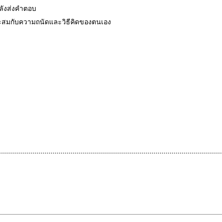
หลังส่งคำตอบ
มาะสมกับความถนัดและวิธีคิดของตนเอง