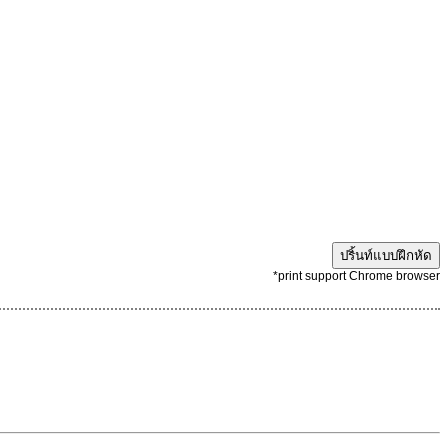
ปริ้นท์แบบฝึกหัด
*print support Chrome browser