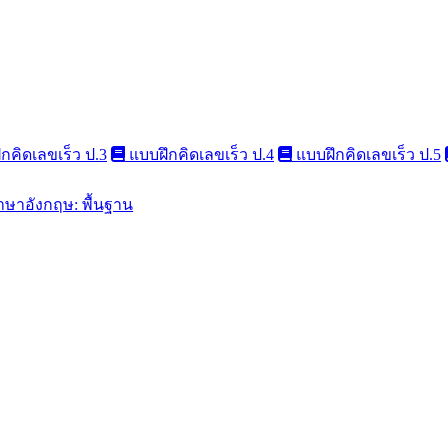
กคิดเลขเร็ว ป.3
แบบฝึกคิดเลขเร็ว ป.4
แบบฝึกคิดเลขเร็ว ป.5
าษาอังกฤษ: พื้นฐาน