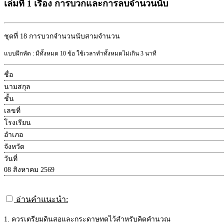
เล่มที่ 1 เรื่อง การบวกและการลบจำนวนนับ
ชุดที่ 18
การบวกจำนวนนับสามจำนวน
แบบฝึกหัด : มีทั้งหมด 10 ข้อ ใช้เวลาทำทั้งหมดไม่เกิน 3 นาที
ชื่อ
นามสกุล
ชั้น
เลขที่
โรงเรียน
อำเภอ
จังหวัด
วันที่
08 สิงหาคม 2569
อ่านคำแนะนำ:
1. ควรเตรียมดินสอและกระดาษทดไว้สำหรับคิดคำนวณ