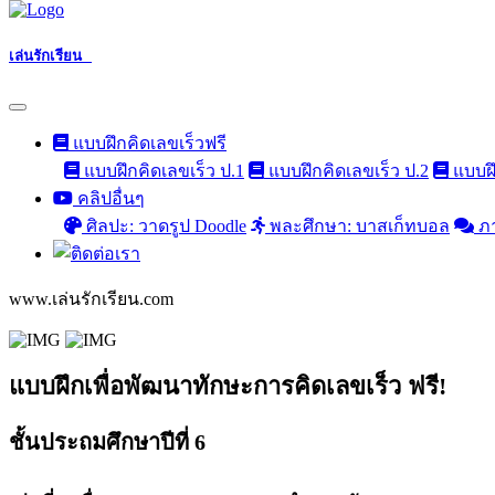
เล่นรักเรียน
แบบฝึกคิดเลขเร็วฟรี
แบบฝึกคิดเลขเร็ว ป.1
แบบฝึกคิดเลขเร็ว ป.2
แบบฝึ
คลิปอื่นๆ
ศิลปะ: วาดรูป Doodle
พละศึกษา: บาสเก็ทบอล
ภ
www.เล่นรักเรียน.com
แบบฝึกเพื่อพัฒนาทักษะการคิดเลขเร็ว ฟรี!
ชั้นประถมศึกษาปีที่ 6