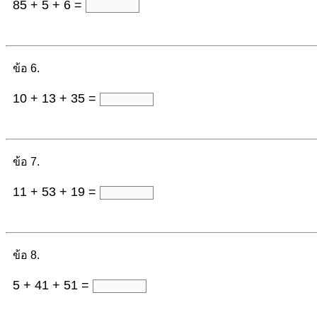
85 + 5 + 6 =
ข้อ 6.
10 + 13 + 35 =
ข้อ 7.
11 + 53 + 19 =
ข้อ 8.
5 + 41 + 51 =