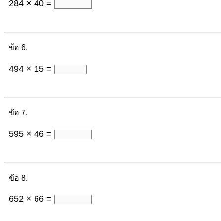
284 × 40 =
ข้อ 6.
494 × 15 =
ข้อ 7.
595 × 46 =
ข้อ 8.
652 × 66 =