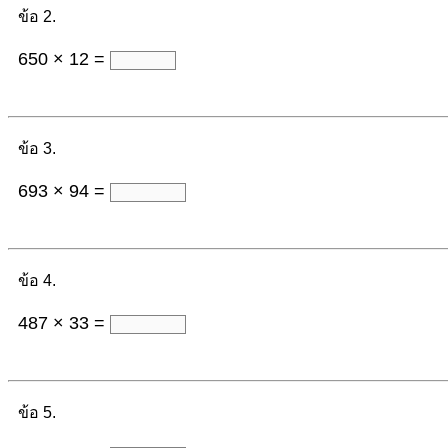
ข้อ 2.
650 × 12 =
ข้อ 3.
693 × 94 =
ข้อ 4.
487 × 33 =
ข้อ 5.