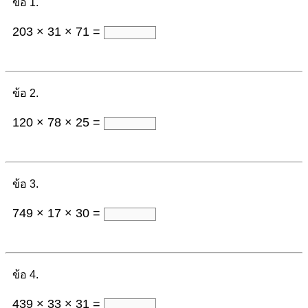
ข้อ 1.
203 × 31 × 71 =
ข้อ 2.
120 × 78 × 25 =
ข้อ 3.
749 × 17 × 30 =
ข้อ 4.
439 × 33 × 31 =