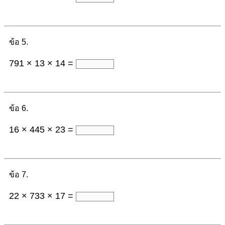
ข้อ 5.
791 × 13 × 14 =
ข้อ 6.
16 × 445 × 23 =
ข้อ 7.
22 × 733 × 17 =