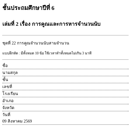
ชั้นประถมศึกษาปีที่ 6
เล่มที่ 2 เรื่อง การคูณและการหารจำนวนนับ
ชุดที่ 22
การคูณจำนวนนับสามจำนวน
แบบฝึกหัด : มีทั้งหมด 10 ข้อ ใช้เวลาทำทั้งหมดไม่เกิน 3 นาที
ชื่อ
นามสกุล
ชั้น
เลขที่
โรงเรียน
อำเภอ
จังหวัด
วันที่
09 สิงหาคม 2569