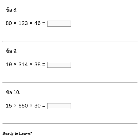
ข้อ 8.
80 × 123 × 46 =
ข้อ 9.
19 × 314 × 38 =
ข้อ 10.
15 × 650 × 30 =
Ready to Leave?