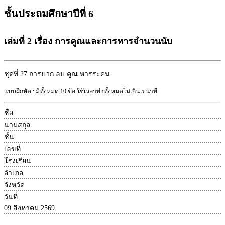
ชั้นประถมศึกษาปีที่ 6
เล่มที่ 2 เรื่อง การคูณและการหารจำนวนนับ
ชุดที่ 27
การบวก ลบ คูณ หารระคน
แบบฝึกหัด : มีทั้งหมด 10 ข้อ ใช้เวลาทำทั้งหมดไม่เกิน 5 นาที
ชื่อ
นามสกุล
ชั้น
เลขที่
โรงเรียน
อำเภอ
จังหวัด
วันที่
09 สิงหาคม 2569