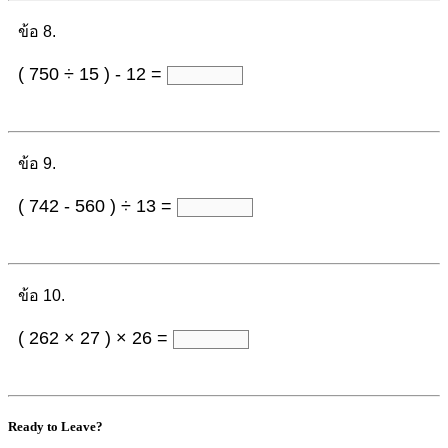
ข้อ 8.
( 750 ÷ 15 ) - 12 =
ข้อ 9.
( 742 - 560 ) ÷ 13 =
ข้อ 10.
( 262 × 27 ) × 26 =
Ready to Leave?