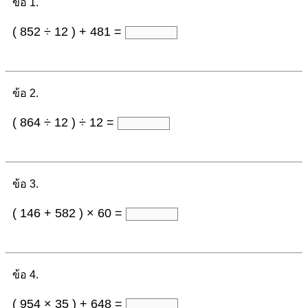
ข้อ 1.
( 852 ÷ 12 ) + 481 =
ข้อ 2.
( 864 ÷ 12 ) ÷ 12 =
ข้อ 3.
( 146 + 582 ) × 60 =
ข้อ 4.
( 954 × 35 ) + 648 =