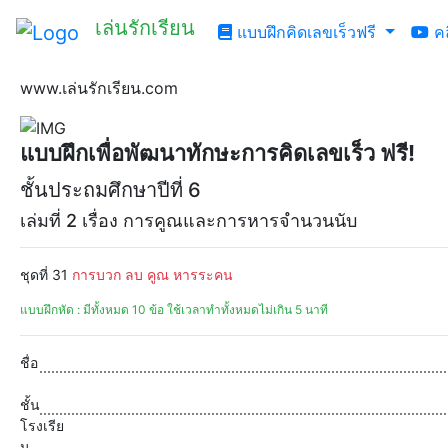
เล่นรักเรียน
แบบฝึกคิดเลขเร็วฟรี
คล
www.เล่นรักเรียน.com
แบบฝึกเพื่อพัฒนาทักษะการคิดเลขเร็ว ฟรี!
ชั้นประถมศึกษาปีที่ 6
เล่มที่ 2 เรื่อง การคูณและการหารจำนวนนับ
ชุดที่ 31
การบวก ลบ คูณ หารระคน
แบบฝึกหัด : มีทั้งหมด 10 ข้อ ใช้เวลาทำทั้งหมดไม่เกิน 5 นาที
ชื่อ
ชั้น
โรงเรีย
น