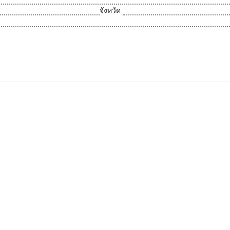
จังหวัด