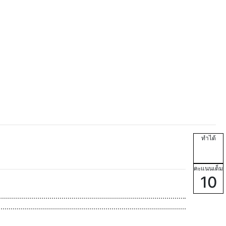
ทำได้
คะแนนเต็ม
10