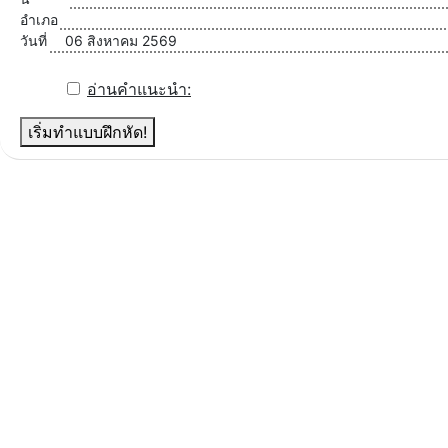
อำเภอ
วันที่
06 สิงหาคม 2569
อ่านคำแนะนำ:
เริ่มทำแบบฝึกหัด!