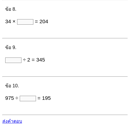
ข้อ 8.
34 ×
= 204
ข้อ 9.
÷ 2 = 345
ข้อ 10.
975 ÷
= 195
ส่งคำตอบ