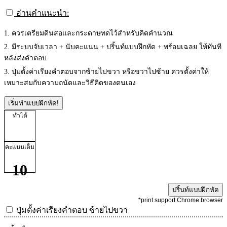
อ่านคำแนะนำ:
1. ควรเตรียมดินสอและกระดาษทดไว้สำหรับคิดคำนวณ
2. มีระบบจับเวลา + นับคะแนน + ปริ้นท์แบบฝึกหัด + พร้อมเฉลย ให้ทันที
หลังส่งคำตอบ
3. ปุ่มตั้งค่าเรียงคำตอบจากซ้ายไปขวา หรือขวาไปซ้าย ควรตั้งค่าให้
เหมาะสมกับความถนัดและวิธีคิดของตนเอง
เริ่มทำแบบฝึกหัด!
ทำได้
คะแนนเต็ม
10
ปริ้นท์แบบฝึกหัด
*print support Chrome browser
ปุ่มตั้งค่าเรียงคำตอบ
ซ้ายไปขวา