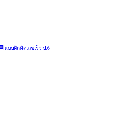
แบบฝึกคิดเลขเร็ว ป.6