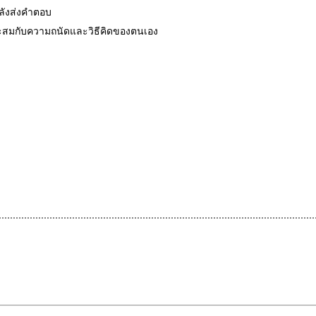
หลังส่งคำตอบ
มาะสมกับความถนัดและวิธีคิดของตนเอง