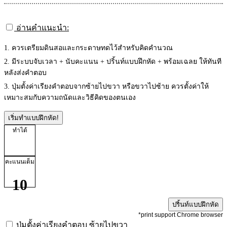
อ่านคำแนะนำ:
1. ควรเตรียมดินสอและกระดาษทดไว้สำหรับคิดคำนวณ
2. มีระบบจับเวลา + นับคะแนน + ปริ้นท์แบบฝึกหัด + พร้อมเฉลย ให้ทันที
หลังส่งคำตอบ
3. ปุ่มตั้งค่าเรียงคำตอบจากซ้ายไปขวา หรือขวาไปซ้าย ควรตั้งค่าให้
เหมาะสมกับความถนัดและวิธีคิดของตนเอง
เริ่มทำแบบฝึกหัด!
ทำได้
คะแนนเต็ม
10
ปริ้นท์แบบฝึกหัด
*print support Chrome browser
ปุ่มตั้งค่าเรียงคำตอบ
ซ้ายไปขวา