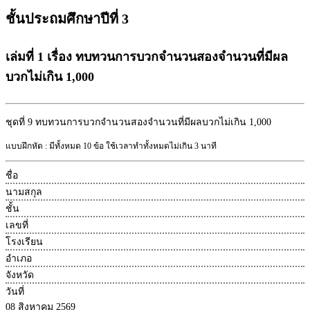
ชั้นประถมศึกษาปีที่ 3
เล่มที่ 1 เรื่อง ทบทวนการบวกจำนวนสองจำนวนที่มีผล
บวกไม่เกิน 1,000
ชุดที่ 9
ทบทวนการบวกจำนวนสองจำนวนที่มีผลบวกไม่เกิน 1,000
แบบฝึกหัด : มีทั้งหมด 10 ข้อ ใช้เวลาทำทั้งหมดไม่เกิน 3 นาที
ชื่อ
นามสกุล
ชั้น
เลขที่
โรงเรียน
อำเภอ
จังหวัด
วันที่
08 สิงหาคม 2569