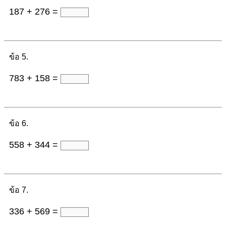
187 + 276 =
ข้อ 5.
783 + 158 =
ข้อ 6.
558 + 344 =
ข้อ 7.
336 + 569 =