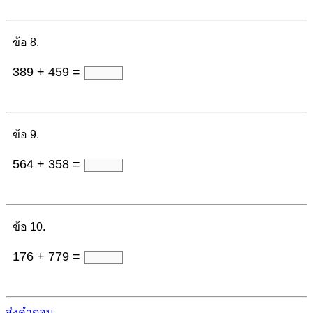
ข้อ 8.
389 + 459 =
ข้อ 9.
564 + 358 =
ข้อ 10.
176 + 779 =
ส่งคำตอบ