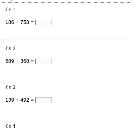
ข้อ 1.
186 + 758 =
ข้อ 2.
589 + 368 =
ข้อ 3.
139 + 492 =
ข้อ 4.