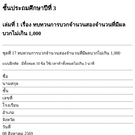
ชั้นประถมศึกษาปีที่ 3
เล่มที่ 1 เรื่อง ทบทวนการบวกจำนวนสองจำนวนที่มีผล
บวกไม่เกิน 1,000
ชุดที่ 17
ทบทวนการบวกจำนวนสองจำนวนที่มีผลบวกไม่เกิน 1,000
แบบฝึกหัด : มีทั้งหมด 10 ข้อ ใช้เวลาทำทั้งหมดไม่เกิน 3 นาที
ชื่อ
นามสกุล
ชั้น
เลขที่
โรงเรียน
อำเภอ
จังหวัด
วันที่
08 สิงหาคม 2569