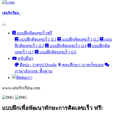
เล่นรักเรียน
แบบฝึกคิดเลขเร็วฟรี
แบบฝึกคิดเลขเร็ว ป.1
แบบฝึกคิดเลขเร็ว ป.2
แบบ
ฝึกคิดเลขเร็ว ป.3
แบบฝึกคิดเลขเร็ว ป.4
แบบฝึกคิด
เลขเร็ว ป.5
แบบฝึกคิดเลขเร็ว ป.6
คลิปอื่นๆ
ศิลปะ: วาดรูป Doodle
พละศึกษา: บาสเก็ทบอล
ภาษาอังกฤษ: พื้นฐาน
www.เล่นรักเรียน.com
แบบฝึกเพื่อพัฒนาทักษะการคิดเลขเร็ว ฟรี!