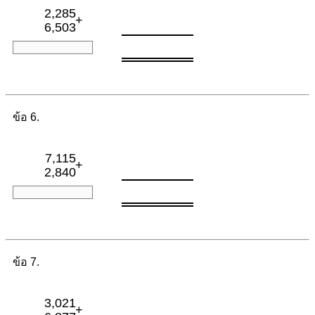
2,285
+
6,503
ข้อ 6.
7,115
+
2,840
ข้อ 7.
3,021
+