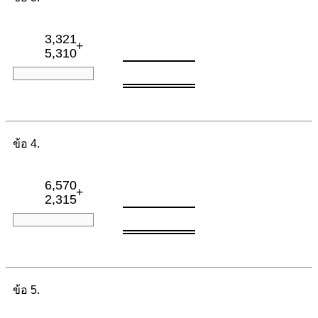
3,321
+
5,310
ข้อ 4.
6,570
+
2,315
ข้อ 5.