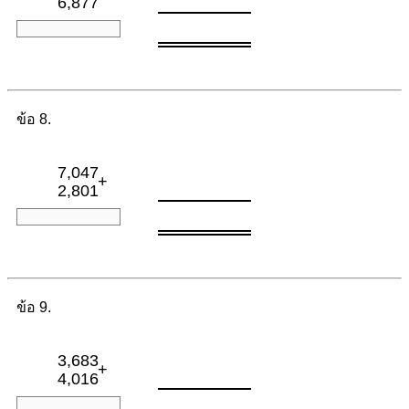
6,877
ข้อ 8.
7,047
+
2,801
ข้อ 9.
3,683
+
4,016