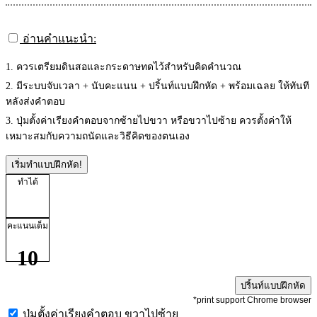
อ่านคำแนะนำ:
1. ควรเตรียมดินสอและกระดาษทดไว้สำหรับคิดคำนวณ
2. มีระบบจับเวลา + นับคะแนน + ปริ้นท์แบบฝึกหัด + พร้อมเฉลย ให้ทันที
หลังส่งคำตอบ
3. ปุ่มตั้งค่าเรียงคำตอบจากซ้ายไปขวา หรือขวาไปซ้าย ควรตั้งค่าให้
เหมาะสมกับความถนัดและวิธีคิดของตนเอง
เริ่มทำแบบฝึกหัด!
ทำได้
คะแนนเต็ม
10
ปริ้นท์แบบฝึกหัด
*print support Chrome browser
ปุ่มตั้งค่าเรียงคำตอบ
ขวาไปซ้าย