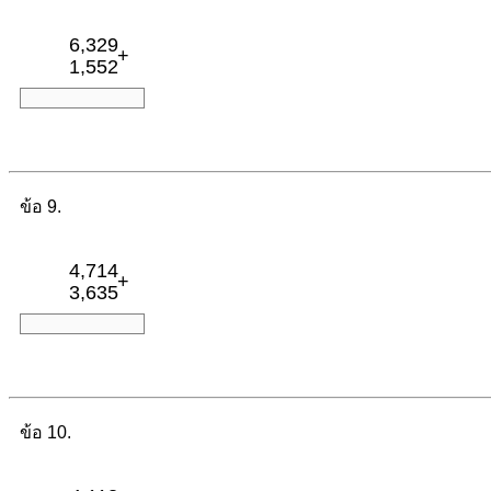
6,329
+
1,552
ข้อ 9.
4,714
+
3,635
ข้อ 10.