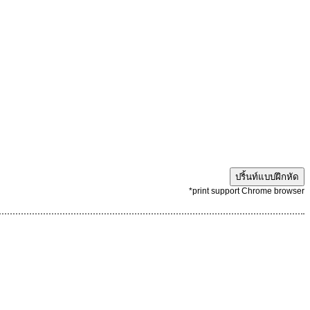
ปริ้นท์แบบฝึกหัด
*print support Chrome browser