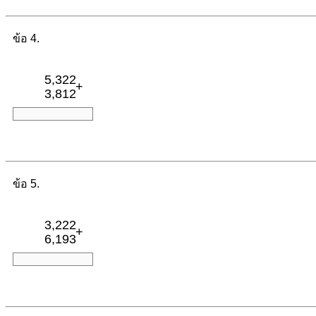
ข้อ 4.
5,322
+
3,812
ข้อ 5.
3,222
+
6,193