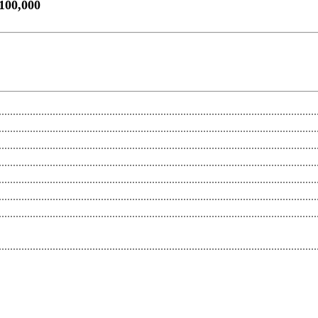
100,000