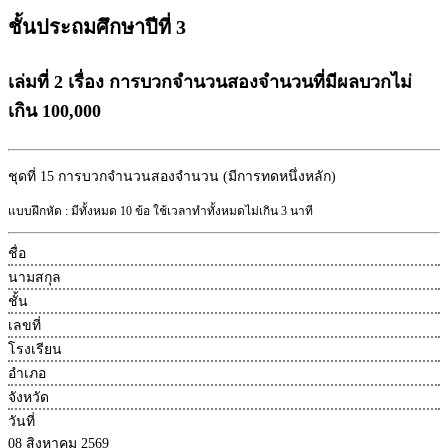
ชั้นประถมศึกษาปีที่ 3
เล่มที่ 2 เรื่อง การบวกจำนวนสองจำนวนที่มีผลบวกไม่
เกิน 100,000
ชุดที่ 15
การบวกจำนวนสองจำนวน (มีการทดหนึ่งหลัก)
แบบฝึกหัด : มีทั้งหมด 10 ข้อ ใช้เวลาทำทั้งหมดไม่เกิน 3 นาที
ชื่อ
นามสกุล
ชั้น
เลขที่
โรงเรียน
อำเภอ
จังหวัด
วันที่
08 สิงหาคม 2569