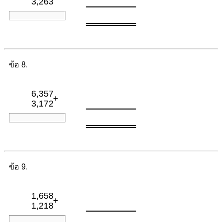
3,263
ข้อ 8.
6,357
+
3,172
ข้อ 9.
1,658
+
1,218