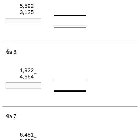
5,592
+
3,125
ข้อ 6.
1,922
+
4,664
ข้อ 7.
6,481
+