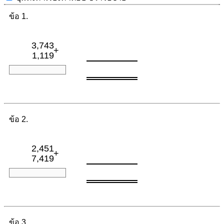
ข้อ 1.
3,743
+
1,119
ข้อ 2.
2,451
+
7,419
ข้อ 3.