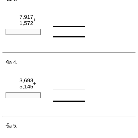
7,917
+
1,572
ข้อ 4.
3,693
+
5,145
ข้อ 5.