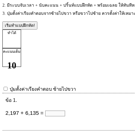
2. มีระบบจับเวลา + นับคะแนน + ปริ้นท์แบบฝึกหัด + พร้อมเฉลย ให้ทันที
3. ปุ่มตั้งค่าเรียงคำตอบจากซ้ายไปขวา หรือขวาไปซ้าย ควรตั้งค่าให้เห
เริ่มทำแบบฝึกหัด!
ทำได้
คะแนนเต็ม
10
ปุ่มตั้งค่าเรียงคำตอบ
ซ้ายไปขวา
ข้อ 1.
2,197 + 6,135 =