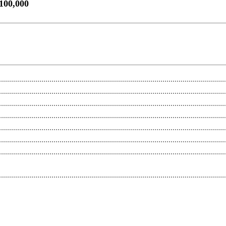
100,000