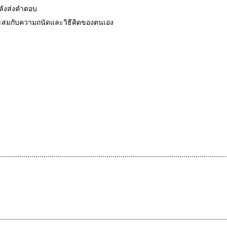
หลังส่งคำตอบ
มาะสมกับความถนัดและวิธีคิดของตนเอง