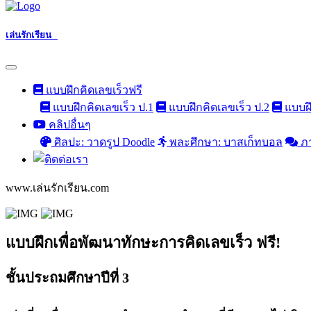
เล่นรักเรียน
แบบฝึกคิดเลขเร็วฟรี
แบบฝึกคิดเลขเร็ว ป.1
แบบฝึกคิดเลขเร็ว ป.2
แบบฝึ
คลิปอื่นๆ
ศิลปะ: วาดรูป Doodle
พละศึกษา: บาสเก็ทบอล
ภ
www.เล่นรักเรียน.com
แบบฝึกเพื่อพัฒนาทักษะการคิดเลขเร็ว ฟรี!
ชั้นประถมศึกษาปีที่ 3