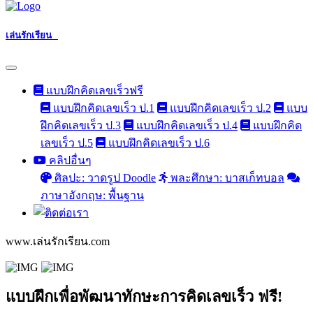
เล่นรักเรียน
แบบฝึกคิดเลขเร็วฟรี
แบบฝึกคิดเลขเร็ว ป.1
แบบฝึกคิดเลขเร็ว ป.2
แบบ
ฝึกคิดเลขเร็ว ป.3
แบบฝึกคิดเลขเร็ว ป.4
แบบฝึกคิด
เลขเร็ว ป.5
แบบฝึกคิดเลขเร็ว ป.6
คลิปอื่นๆ
ศิลปะ: วาดรูป Doodle
พละศึกษา: บาสเก็ทบอล
ภาษาอังกฤษ: พื้นฐาน
www.เล่นรักเรียน.com
แบบฝึกเพื่อพัฒนาทักษะการคิดเลขเร็ว ฟรี!