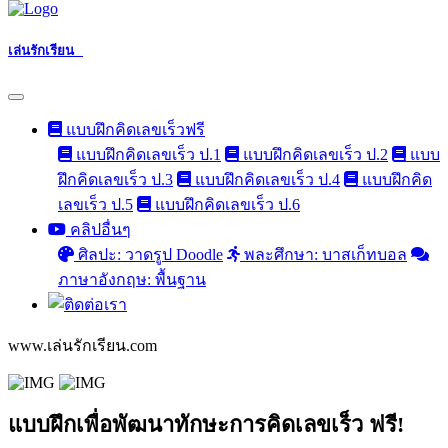
เล่นรักเรียน
แบบฝึกคิดเลขเร็วฟรี
แบบฝึกคิดเลขเร็ว ป.1
แบบฝึกคิดเลขเร็ว ป.2
แบบ
ฝึกคิดเลขเร็ว ป.3
แบบฝึกคิดเลขเร็ว ป.4
แบบฝึกคิด
เลขเร็ว ป.5
แบบฝึกคิดเลขเร็ว ป.6
คลิปอื่นๆ
ศิลปะ: วาดรูป Doodle
พละศึกษา: บาสเก็ทบอล
ภาษาอังกฤษ: พื้นฐาน
www.เล่นรักเรียน.com
แบบฝึกเพื่อพัฒนาทักษะการคิดเลขเร็ว ฟรี!