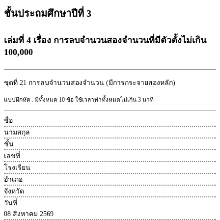
ชั้นประถมศึกษาปีที่ 3
เล่มที่ 4 เรื่อง การลบจำนวนสองจำนวนที่มีตัวตั้งไม่เกิน
100,000
ชุดที่ 21
การลบจำนวนสองจำนวน (มีการกระจายสองหลัก)
แบบฝึกหัด : มีทั้งหมด 10 ข้อ ใช้เวลาทำทั้งหมดไม่เกิน 3 นาที
ชื่อ
นามสกุล
ชั้น
เลขที่
โรงเรียน
อำเภอ
จังหวัด
วันที่
08 สิงหาคม 2569