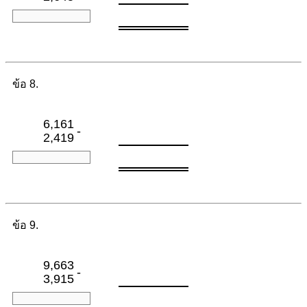
ข้อ 8.
6,161
-
2,419
ข้อ 9.
9,663
-
3,915