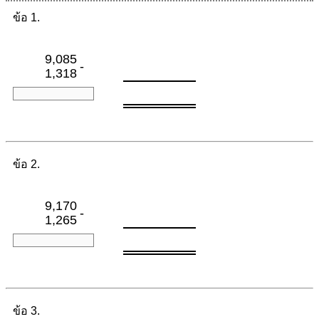
ข้อ 1.
9,085
-
1,318
ข้อ 2.
9,170
-
1,265
ข้อ 3.