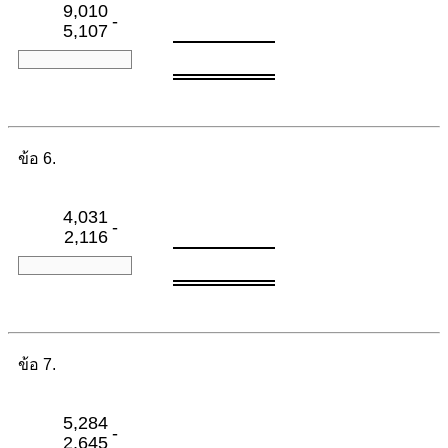
9,010
-
5,107
ข้อ 6.
4,031
-
2,116
ข้อ 7.
5,284
-
2,645