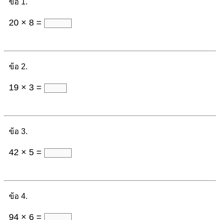
ข้อ 1.
20 × 8 =
ข้อ 2.
19 × 3 =
ข้อ 3.
42 × 5 =
ข้อ 4.
94 × 6 =