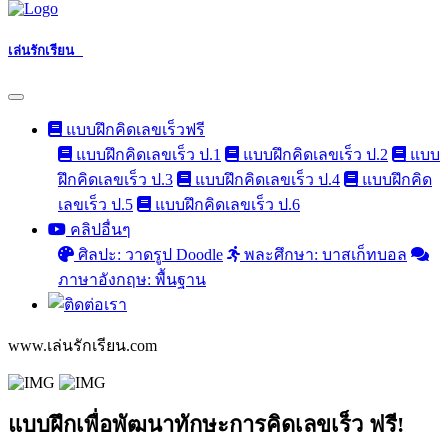
เล่นรักเรียน
แบบฝึกคิดเลขเร็วฟรี
แบบฝึกคิดเลขเร็ว ป.1
แบบฝึกคิดเลขเร็ว ป.2
แบบ
ฝึกคิดเลขเร็ว ป.3
แบบฝึกคิดเลขเร็ว ป.4
แบบฝึกคิด
เลขเร็ว ป.5
แบบฝึกคิดเลขเร็ว ป.6
คลิปอื่นๆ
ศิลปะ: วาดรูป Doodle
พละศึกษา: บาสเก็ทบอล
ภาษาอังกฤษ: พื้นฐาน
www.เล่นรักเรียน.com
แบบฝึกเพื่อพัฒนาทักษะการคิดเลขเร็ว ฟรี!