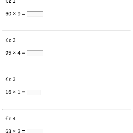
ข้อ 1.
60 × 9 =
ข้อ 2.
95 × 4 =
ข้อ 3.
16 × 1 =
ข้อ 4.
63 × 3 =