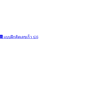
แบบฝึกคิดเลขเร็ว ป.6