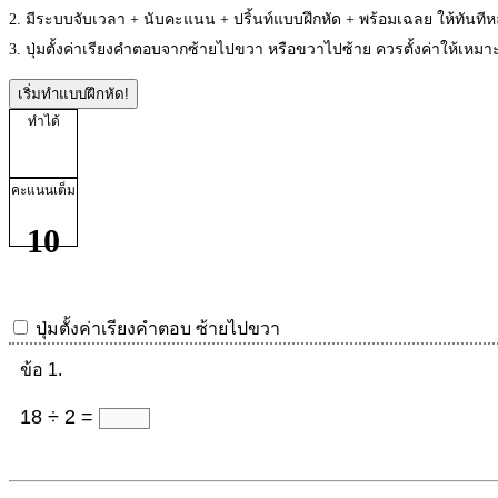
2. มีระบบจับเวลา + นับคะแนน + ปริ้นท์แบบฝึกหัด + พร้อมเฉลย ให้ทันที
3. ปุ่มตั้งค่าเรียงคำตอบจากซ้ายไปขวา หรือขวาไปซ้าย ควรตั้งค่าให้เห
เริ่มทำแบบฝึกหัด!
ทำได้
คะแนนเต็ม
10
ปุ่มตั้งค่าเรียงคำตอบ
ซ้ายไปขวา
ข้อ 1.
18 ÷ 2 =