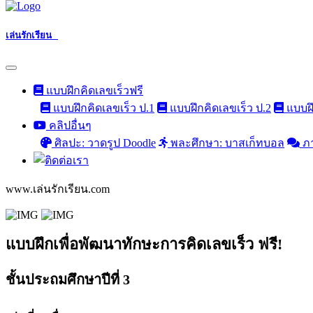
เล่นรักเรียน
แบบฝึกคิดเลขเร็วฟรี
แบบฝึกคิดเลขเร็ว ป.1
แบบฝึกคิดเลขเร็ว ป.2
แบบฝึ
คลิปอื่นๆ
ศิลปะ: วาดรูป Doodle
พละศึกษา: บาสเก็ทบอล
ภ
www.เล่นรักเรียน.com
แบบฝึกเพื่อพัฒนาทักษะการคิดเลขเร็ว ฟรี!
ชั้นประถมศึกษาปีที่ 3