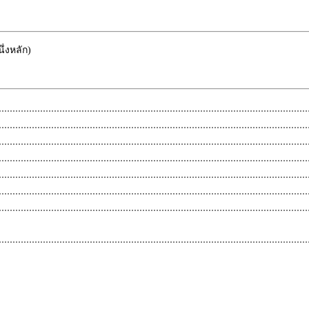
ึ่งหลัก)