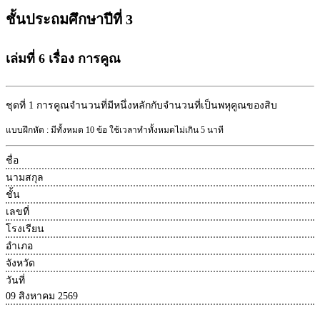
ชั้นประถมศึกษาปีที่ 3
เล่มที่ 6 เรื่อง การคูณ
ชุดที่ 1
การคูณจำนวนที่มีหนึ่งหลักกับจำนวนที่เป็นพหุคูณของสิบ
แบบฝึกหัด : มีทั้งหมด 10 ข้อ ใช้เวลาทำทั้งหมดไม่เกิน 5 นาที
ชื่อ
นามสกุล
ชั้น
เลขที่
โรงเรียน
อำเภอ
จังหวัด
วันที่
09 สิงหาคม 2569