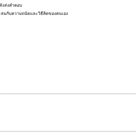
หลังส่งคำตอบ
มาะสมกับความถนัดและวิธีคิดของตนเอง