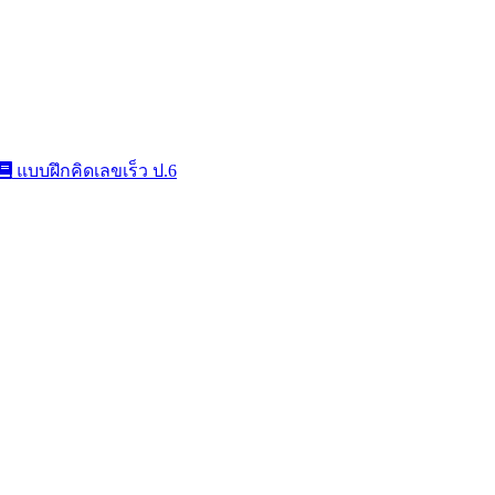
แบบฝึกคิดเลขเร็ว ป.6