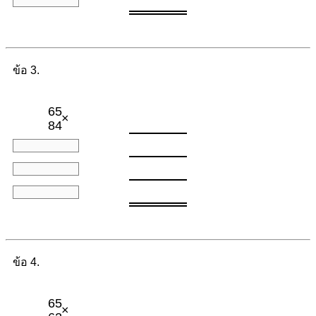
ข้อ 3.
65
×
84
ข้อ 4.
65
×