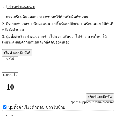
อ่านคำแนะนำ:
1. ควรเตรียมดินสอและกระดาษทดไว้สำหรับคิดคำนวณ
2. มีระบบจับเวลา + นับคะแนน + ปริ้นท์แบบฝึกหัด + พร้อมเฉลย ให้ทันที
หลังส่งคำตอบ
3. ปุ่มตั้งค่าเรียงคำตอบจากซ้ายไปขวา หรือขวาไปซ้าย ควรตั้งค่าให้
เหมาะสมกับความถนัดและวิธีคิดของตนเอง
เริ่มทำแบบฝึกหัด!
ทำได้
คะแนนเต็ม
10
ปริ้นท์แบบฝึกหัด
*print support Chrome browser
ปุ่มตั้งค่าเรียงคำตอบ
ขวาไปซ้าย