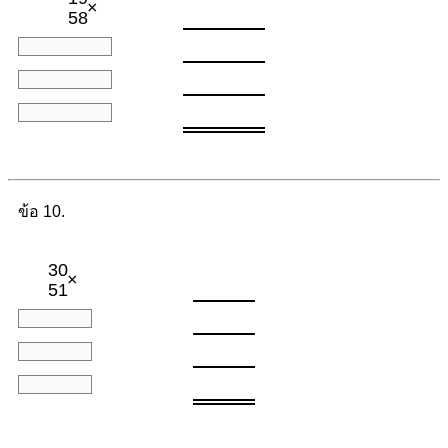
×
58
ข้อ 10.
30
×
51