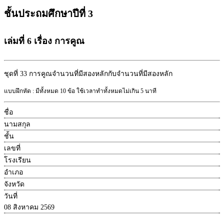
ชั้นประถมศึกษาปีที่ 3
เล่มที่ 6 เรื่อง การคูณ
ชุดที่ 33
การคูณจำนวนที่มีสองหลักกับจำนวนที่มีสองหลัก
แบบฝึกหัด : มีทั้งหมด 10 ข้อ ใช้เวลาทำทั้งหมดไม่เกิน 5 นาที
ชื่อ
นามสกุล
ชั้น
เลขที่
โรงเรียน
อำเภอ
จังหวัด
วันที่
08 สิงหาคม 2569