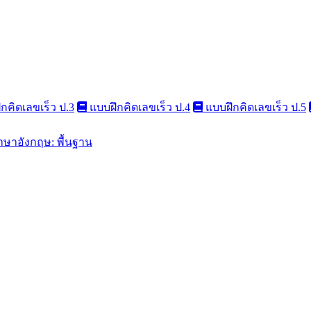
กคิดเลขเร็ว ป.3
แบบฝึกคิดเลขเร็ว ป.4
แบบฝึกคิดเลขเร็ว ป.5
าษาอังกฤษ: พื้นฐาน