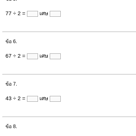
77 ÷ 2 =
เศษ
ข้อ 6.
67 ÷ 2 =
เศษ
ข้อ 7.
43 ÷ 2 =
เศษ
ข้อ 8.