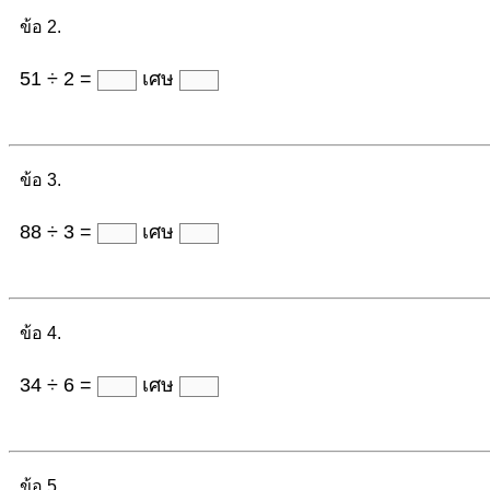
ข้อ 2.
51 ÷ 2 =
เศษ
ข้อ 3.
88 ÷ 3 =
เศษ
ข้อ 4.
34 ÷ 6 =
เศษ
ข้อ 5.