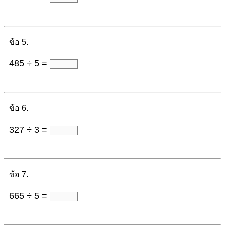
ข้อ 5.
485 ÷ 5 =
ข้อ 6.
327 ÷ 3 =
ข้อ 7.
665 ÷ 5 =