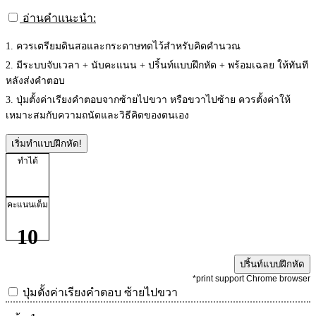
อ่านคำแนะนำ:
1. ควรเตรียมดินสอและกระดาษทดไว้สำหรับคิดคำนวณ
2. มีระบบจับเวลา + นับคะแนน + ปริ้นท์แบบฝึกหัด + พร้อมเฉลย ให้ทันที
หลังส่งคำตอบ
3. ปุ่มตั้งค่าเรียงคำตอบจากซ้ายไปขวา หรือขวาไปซ้าย ควรตั้งค่าให้
เหมาะสมกับความถนัดและวิธีคิดของตนเอง
เริ่มทำแบบฝึกหัด!
ทำได้
คะแนนเต็ม
10
ปริ้นท์แบบฝึกหัด
*print support Chrome browser
ปุ่มตั้งค่าเรียงคำตอบ
ซ้ายไปขวา