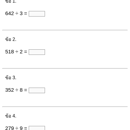
ข้อ 1.
642 ÷ 3 =
ข้อ 2.
518 ÷ 2 =
ข้อ 3.
352 ÷ 8 =
ข้อ 4.
279 ÷ 9 =