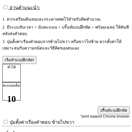
อ่านคำแนะนำ:
1. ควรเตรียมดินสอและกระดาษทดไว้สำหรับคิดคำนวณ
2. มีระบบจับเวลา + นับคะแนน + ปริ้นท์แบบฝึกหัด + พร้อมเฉลย ให้ทันที
หลังส่งคำตอบ
3. ปุ่มตั้งค่าเรียงคำตอบจากซ้ายไปขวา หรือขวาไปซ้าย ควรตั้งค่าให้
เหมาะสมกับความถนัดและวิธีคิดของตนเอง
เริ่มทำแบบฝึกหัด!
ทำได้
คะแนนเต็ม
10
ปริ้นท์แบบฝึกหัด
*print support Chrome browser
ปุ่มตั้งค่าเรียงคำตอบ
ซ้ายไปขวา