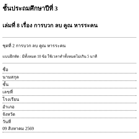
ชั้นประถมศึกษาปีที่ 3
เล่มที่ 8 เรื่อง การบวก ลบ คูณ หารระคน
ชุดที่ 2
การบวก ลบ คูณ หารระคน
แบบฝึกหัด : มีทั้งหมด 10 ข้อ ใช้เวลาทำทั้งหมดไม่เกิน 5 นาที
ชื่อ
นามสกุล
ชั้น
เลขที่
โรงเรียน
อำเภอ
จังหวัด
วันที่
09 สิงหาคม 2569