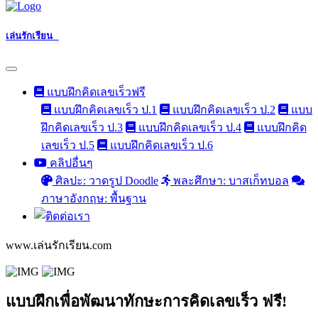
เล่นรักเรียน
แบบฝึกคิดเลขเร็วฟรี
แบบฝึกคิดเลขเร็ว ป.1
แบบฝึกคิดเลขเร็ว ป.2
แบบ
ฝึกคิดเลขเร็ว ป.3
แบบฝึกคิดเลขเร็ว ป.4
แบบฝึกคิด
เลขเร็ว ป.5
แบบฝึกคิดเลขเร็ว ป.6
คลิปอื่นๆ
ศิลปะ: วาดรูป Doodle
พละศึกษา: บาสเก็ทบอล
ภาษาอังกฤษ: พื้นฐาน
www.เล่นรักเรียน.com
แบบฝึกเพื่อพัฒนาทักษะการคิดเลขเร็ว ฟรี!