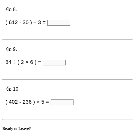
ข้อ 8.
( 612 - 30 ) ÷ 3 =
ข้อ 9.
84 ÷ ( 2 × 6 ) =
ข้อ 10.
( 402 - 236 ) × 5 =
Ready to Leave?