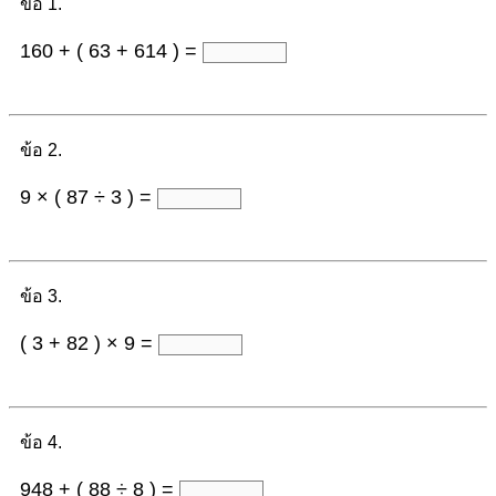
ข้อ 1.
160 + ( 63 + 614 ) =
ข้อ 2.
9 × ( 87 ÷ 3 ) =
ข้อ 3.
( 3 + 82 ) × 9 =
ข้อ 4.
948 + ( 88 ÷ 8 ) =