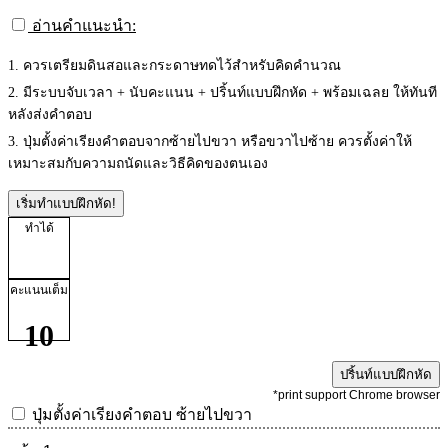
อ่านคำแนะนำ:
1. ควรเตรียมดินสอและกระดาษทดไว้สำหรับคิดคำนวณ
2. มีระบบจับเวลา + นับคะแนน + ปริ้นท์แบบฝึกหัด + พร้อมเฉลย ให้ทันที
หลังส่งคำตอบ
3. ปุ่มตั้งค่าเรียงคำตอบจากซ้ายไปขวา หรือขวาไปซ้าย ควรตั้งค่าให้
เหมาะสมกับความถนัดและวิธีคิดของตนเอง
เริ่มทำแบบฝึกหัด!
ทำได้
คะแนนเต็ม
10
ปริ้นท์แบบฝึกหัด
*print support Chrome browser
ปุ่มตั้งค่าเรียงคำตอบ
ซ้ายไปขวา