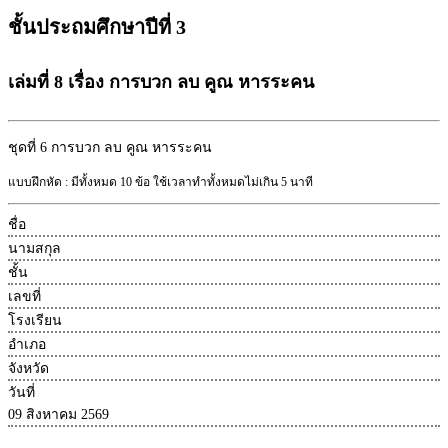
ชั้นประถมศึกษาปีที่ 3
เล่มที่ 8 เรื่อง การบวก ลบ คูณ หารระคน
ชุดที่ 6
การบวก ลบ คูณ หารระคน
แบบฝึกหัด : มีทั้งหมด 10 ข้อ ใช้เวลาทำทั้งหมดไม่เกิน 5 นาที
ชื่อ
นามสกุล
ชั้น
เลขที่
โรงเรียน
อำเภอ
จังหวัด
วันที่
09 สิงหาคม 2569