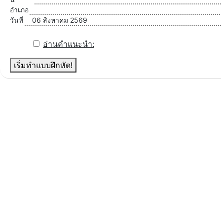
อำเภอ
วันที่
06 สิงหาคม 2569
อ่านคำแนะนำ:
เริ่มทำแบบฝึกหัด!