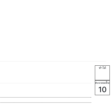
ทำได้
คะแนนเต็ม
10