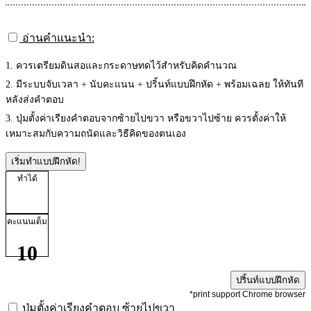
อ่านคำแนะนำ:
1. ควรเตรียมดินสอและกระดาษทดไว้สำหรับคิดคำนวณ
2. มีระบบจับเวลา + นับคะแนน + ปริ้นท์แบบฝึกหัด + พร้อมเฉลย ให้ทันที
หลังส่งคำตอบ
3. ปุ่มตั้งค่าเรียงคำตอบจากซ้ายไปขวา หรือขวาไปซ้าย ควรตั้งค่าให้
เหมาะสมกับความถนัดและวิธีคิดของตนเอง
เริ่มทำแบบฝึกหัด!
ทำได้
คะแนนเต็ม
10
ปริ้นท์แบบฝึกหัด
*print support Chrome browser
ปุ่มตั้งค่าเรียงคำตอบ
ซ้ายไปขวา