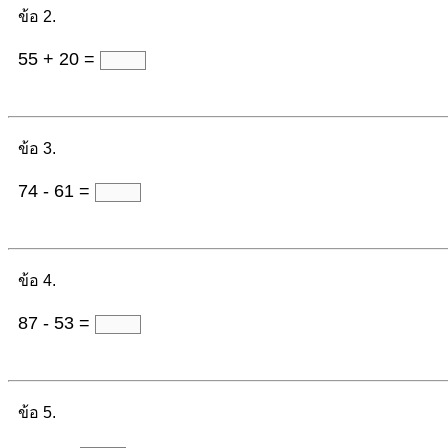
ข้อ 2.
55 + 20 =
ข้อ 3.
74 - 61 =
ข้อ 4.
87 - 53 =
ข้อ 5.