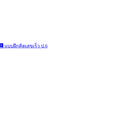
แบบฝึกคิดเลขเร็ว ป.6