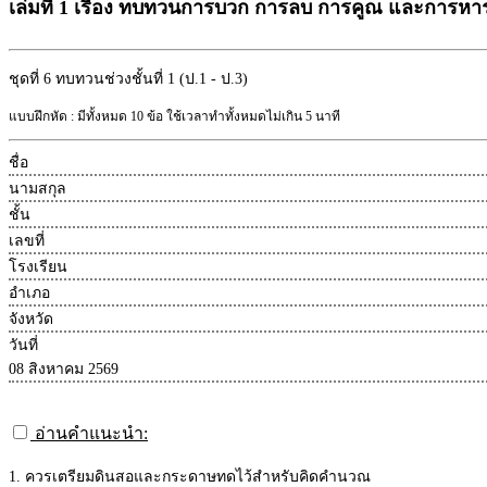
เล่มที่ 1 เรื่อง ทบทวนการบวก การลบ การคูณ และการห
ชุดที่ 6
ทบทวนช่วงชั้นที่ 1 (ป.1 - ป.3)
แบบฝึกหัด : มีทั้งหมด 10 ข้อ ใช้เวลาทำทั้งหมดไม่เกิน 5 นาที
ชื่อ
นามสกุล
ชั้น
เลขที่
โรงเรียน
อำเภอ
จังหวัด
วันที่
08 สิงหาคม 2569
อ่านคำแนะนำ:
1. ควรเตรียมดินสอและกระดาษทดไว้สำหรับคิดคำนวณ