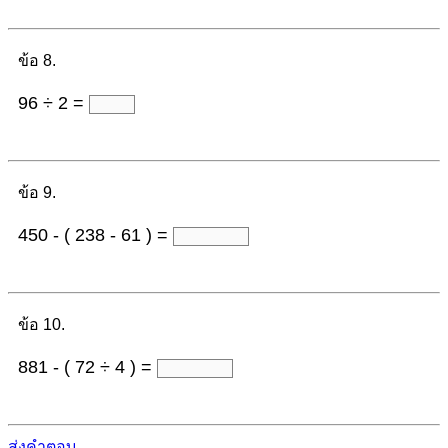
ข้อ 8.
96 ÷ 2 =
ข้อ 9.
450 - ( 238 - 61 ) =
ข้อ 10.
881 - ( 72 ÷ 4 ) =
ส่งคำตอบ