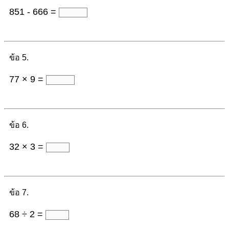
851 - 666 =
ข้อ 5.
77 × 9 =
ข้อ 6.
32 × 3 =
ข้อ 7.
68 ÷ 2 =