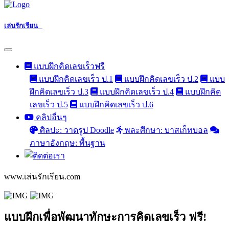
เล่นรักเรียน
แบบฝึกคิดเลขเร็วฟรี
แบบฝึกคิดเลขเร็ว ป.1
แบบฝึกคิดเลขเร็ว ป.2
แบบ
ฝึกคิดเลขเร็ว ป.3
แบบฝึกคิดเลขเร็ว ป.4
แบบฝึกคิด
เลขเร็ว ป.5
แบบฝึกคิดเลขเร็ว ป.6
คลิปอื่นๆ
ศิลปะ: วาดรูป Doodle
พละศึกษา: บาสเก็ทบอล
ภาษาอังกฤษ: พื้นฐาน
www.เล่นรักเรียน.com
แบบฝึกเพื่อพัฒนาทักษะการคิดเลขเร็ว ฟรี!