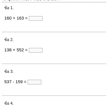
ข้อ 1.
160 + 163 =
ข้อ 2.
138 + 552 =
ข้อ 3.
537 - 159 =
ข้อ 4.