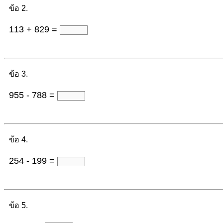
ข้อ 2.
113 + 829 =
ข้อ 3.
955 - 788 =
ข้อ 4.
254 - 199 =
ข้อ 5.