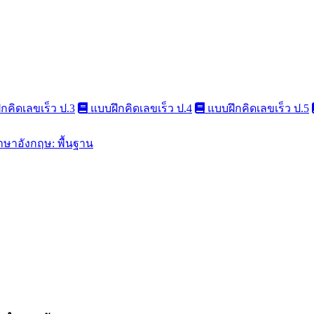
กคิดเลขเร็ว ป.3
แบบฝึกคิดเลขเร็ว ป.4
แบบฝึกคิดเลขเร็ว ป.5
าษาอังกฤษ: พื้นฐาน