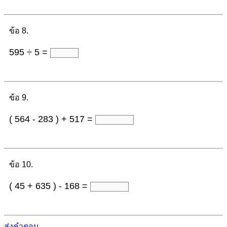
ข้อ 8.
595 ÷ 5 =
ข้อ 9.
( 564 - 283 ) + 517 =
ข้อ 10.
( 45 + 635 ) - 168 =
ส่งคำตอบ