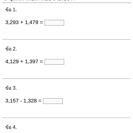
ข้อ 1.
3,293 + 1,479 =
ข้อ 2.
4,129 + 1,397 =
ข้อ 3.
3,157 - 1,328 =
ข้อ 4.