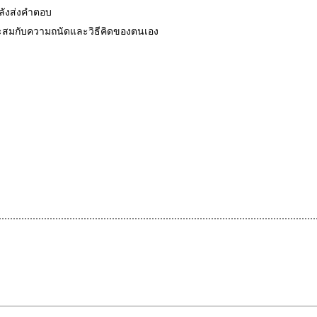
หลังส่งคำตอบ
มาะสมกับความถนัดและวิธีคิดของตนเอง