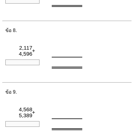
ข้อ 8.
2,117
+
4,596
ข้อ 9.
4,568
+
5,389