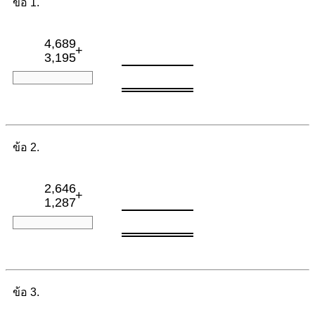
ข้อ 1.
4,689
+
3,195
ข้อ 2.
2,646
+
1,287
ข้อ 3.