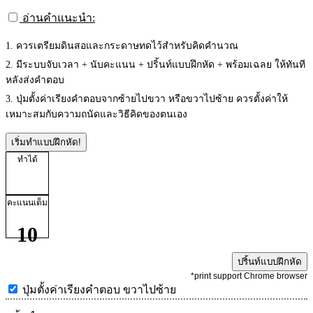
อ่านคำแนะนำ:
1. ควรเตรียมดินสอและกระดาษทดไว้สำหรับคิดคำนวณ
2. มีระบบจับเวลา + นับคะแนน + ปริ้นท์แบบฝึกหัด + พร้อมเฉลย ให้ทันที
หลังส่งคำตอบ
3. ปุ่มตั้งค่าเรียงคำตอบจากซ้ายไปขวา หรือขวาไปซ้าย ควรตั้งค่าให้
เหมาะสมกับความถนัดและวิธีคิดของตนเอง
เริ่มทำแบบฝึกหัด!
ทำได้
คะแนนเต็ม
10
ปริ้นท์แบบฝึกหัด
*print support Chrome browser
ปุ่มตั้งค่าเรียงคำตอบ
ขวาไปซ้าย