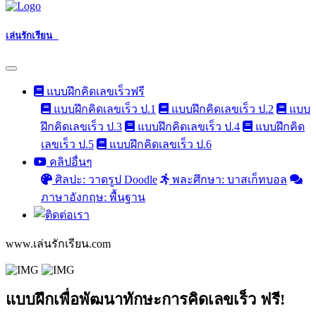
เล่นรักเรียน
แบบฝึกคิดเลขเร็วฟรี
แบบฝึกคิดเลขเร็ว ป.1
แบบฝึกคิดเลขเร็ว ป.2
แบบ
ฝึกคิดเลขเร็ว ป.3
แบบฝึกคิดเลขเร็ว ป.4
แบบฝึกคิด
เลขเร็ว ป.5
แบบฝึกคิดเลขเร็ว ป.6
คลิปอื่นๆ
ศิลปะ: วาดรูป Doodle
พละศึกษา: บาสเก็ทบอล
ภาษาอังกฤษ: พื้นฐาน
www.เล่นรักเรียน.com
แบบฝึกเพื่อพัฒนาทักษะการคิดเลขเร็ว ฟรี!