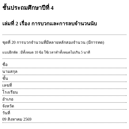
ชั้นประถมศึกษาปีที่ 4
เล่มที่ 2 เรื่อง การบวกและการลบจำนวนนับ
ชุดที่ 20
การบวกจำนวนที่มีหลายหลักสองจำนวน (มีการทด)
แบบฝึกหัด : มีทั้งหมด 10 ข้อ ใช้เวลาทำทั้งหมดไม่เกิน 5 นาที
ชื่อ
นามสกุล
ชั้น
เลขที่
โรงเรียน
อำเภอ
จังหวัด
วันที่
09 สิงหาคม 2569