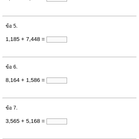
ข้อ 5.
1,185 + 7,448 =
ข้อ 6.
8,164 + 1,586 =
ข้อ 7.
3,565 + 5,168 =