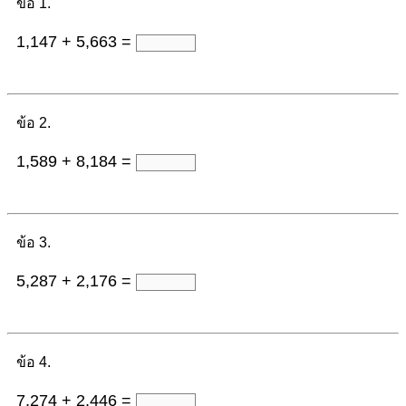
ข้อ 1.
1,147 + 5,663 =
ข้อ 2.
1,589 + 8,184 =
ข้อ 3.
5,287 + 2,176 =
ข้อ 4.
7,274 + 2,446 =