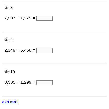
ข้อ 8.
7,537 + 1,275 =
ข้อ 9.
2,149 + 6,466 =
ข้อ 10.
3,335 + 1,299 =
ส่งคำตอบ